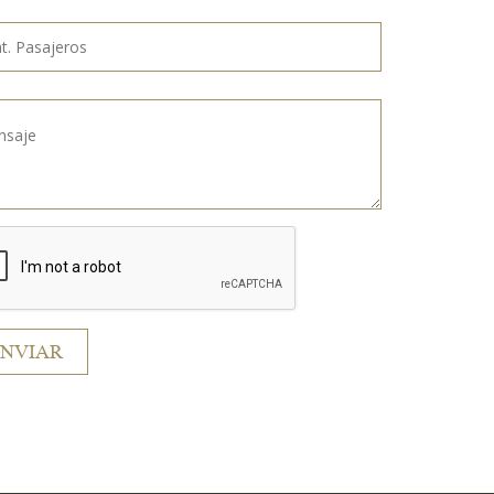
ENVIAR