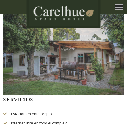
SERVICIOS:
Estacionamiento propio
Internet libre en todo el complejo